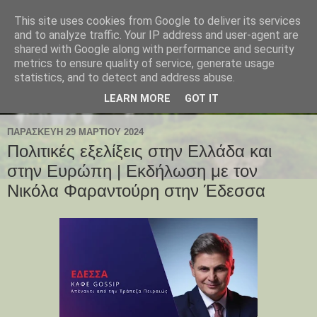
This site uses cookies from Google to deliver its services
and to analyze traffic. Your IP address and user-agent are
shared with Google along with performance and security
metrics to ensure quality of service, generate usage
statistics, and to detect and address abuse.
LEARN MORE
GOT IT
ΠΑΡΑΣΚΕΥΉ 29 ΜΑΡΤΊΟΥ 2024
Πολιτικές εξελίξεις στην Ελλάδα και
στην Ευρώπη | Εκδήλωση με τον
Νικόλα Φαραντούρη στην Έδεσσα