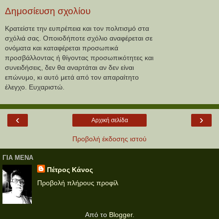
Δημοσίευση σχολίου
Κρατείστε την ευπρέπεια και τον πολιτισμό στα
σχόλιά σας. Οποιοδήποτε σχόλιο αναφέρεται σε
ονόματα και καταφέρεται προσωπικά
προσβάλλοντας ή θίγοντας προσωπικότητες και
συνειδήσεις, δεν θα αναρτάται αν δεν είναι
επώνυμο, κι αυτό μετά από τον απαραίτητο
έλεγχο. Ευχαριστώ.
‹
›
Αρχική σελίδα
Προβολή έκδοσης ιστού
ΓΙΑ ΜΕΝΑ
Πέτρος Κάνος
Προβολή πλήρους προφίλ
Από το
Blogger
.