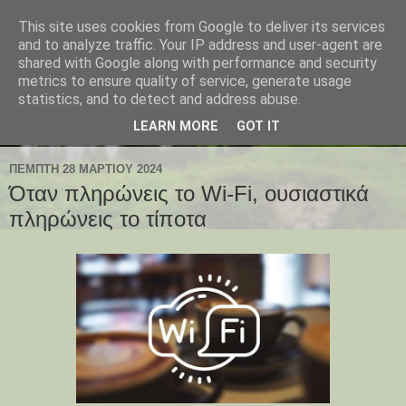
This site uses cookies from Google to deliver its services
and to analyze traffic. Your IP address and user-agent are
shared with Google along with performance and security
metrics to ensure quality of service, generate usage
statistics, and to detect and address abuse.
LEARN MORE
GOT IT
ΠΈΜΠΤΗ 28 ΜΑΡΤΊΟΥ 2024
Όταν πληρώνεις το Wi-Fi, ουσιαστικά
πληρώνεις το τίποτα