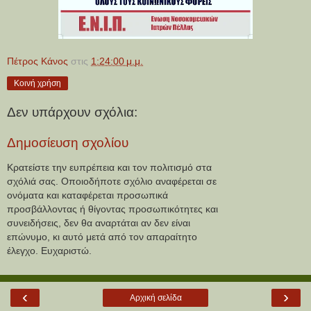
Πέτρος Κάνος
στις
1:24:00 μ.μ.
Κοινή χρήση
Δεν υπάρχουν σχόλια:
Δημοσίευση σχολίου
Κρατείστε την ευπρέπεια και τον πολιτισμό στα
σχόλιά σας. Οποιοδήποτε σχόλιο αναφέρεται σε
ονόματα και καταφέρεται προσωπικά
προσβάλλοντας ή θίγοντας προσωπικότητες και
συνειδήσεις, δεν θα αναρτάται αν δεν είναι
επώνυμο, κι αυτό μετά από τον απαραίτητο
έλεγχο. Ευχαριστώ.
‹
›
Αρχική σελίδα