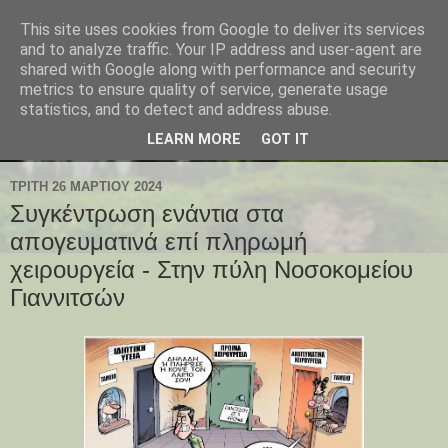
This site uses cookies from Google to deliver its services
and to analyze traffic. Your IP address and user-agent are
shared with Google along with performance and security
metrics to ensure quality of service, generate usage
statistics, and to detect and address abuse.
LEARN MORE
GOT IT
ΤΡΊΤΗ 26 ΜΑΡΤΊΟΥ 2024
Συγκέντρωση ενάντια στα
απογευματινά επί πληρωμή
χειρουργεία - Στην πύλη Νοσοκομείου
Γιαννιτσών