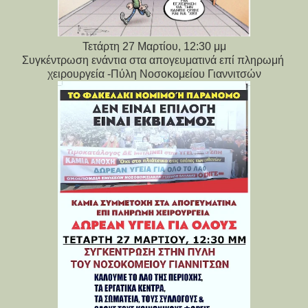
Τετάρτη 27 Μαρτίου, 12:30 μμ
Συγκέντρωση ενάντια στα απογευματινά επί πληρωμή 
χειρουργεία -Πύλη Νοσοκομείου Γιαννιτσών