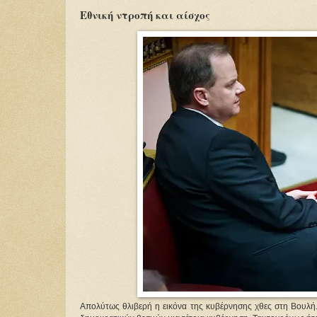
Εθνική ντροπή και αίσχος
Απολύτως θλιβερή η εικόνα της κυβέρνησης χθες στη Βουλή. Δ