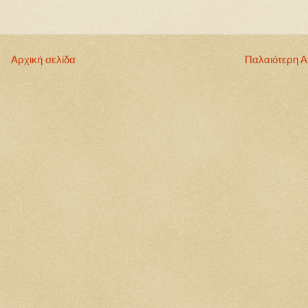
Αρχική σελίδα
Παλαιότερη 