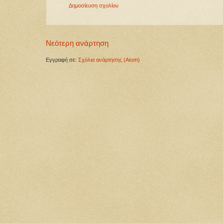
Δημοσίευση σχολίου
Νεότερη ανάρτηση
Εγγραφή σε:
Σχόλια ανάρτησης (Atom)