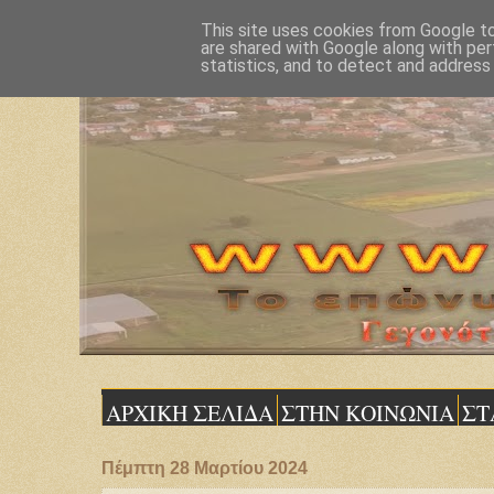
This site uses cookies from Google to 
are shared with Google along with per
statistics, and to detect and address
ΑΡΧΙΚΗ ΣΕΛΙΔΑ
ΣΤΗΝ ΚΟΙΝΩΝΙΑ
ΣΤ
Πέμπτη 28 Μαρτίου 2024