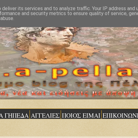
deliver its services and to analyze traffic. Your IP address and
formance and security metrics to ensure quality of service, ge
 abuse.
Α ΓΗΠΕΔΑ
ΑΓΓΕΛΙΕΣ
ΠΟΙΟΣ ΕΙΜΑΙ
ΕΠΙΚΟΙΝΩΝ