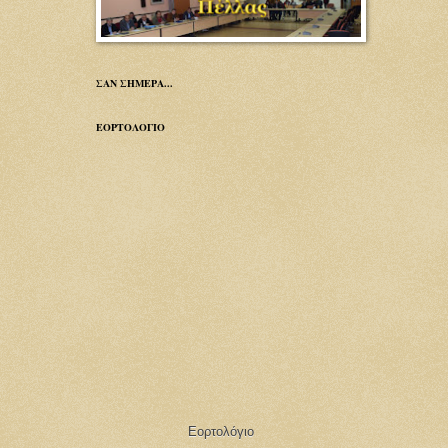
ΣΑΝ ΣΗΜΕΡΑ...
ΕΟΡΤΟΛΟΓΙΟ
Εορτολόγιο