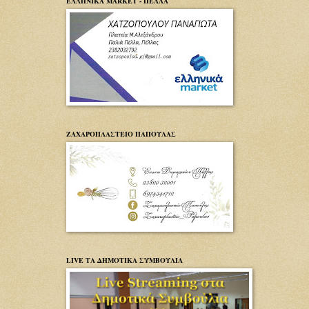
ΕΛΛΗΝΙΚΑ MARKET - ΠΕΛΛΑ
ΖΑΧΑΡΟΠΛΑΣΤΕΙΟ ΠΑΠΟΥΛΑΣ
LIVE ΤΑ ΔΗΜΟΤΙΚΑ ΣΥΜΒΟΥΛΙΑ