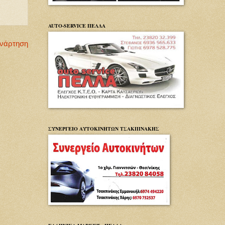
AUTO-SERVICE ΠΕΛΛΑ
Ανάρτηση
ΣΥΝΕΡΓΕΙΟ ΑΥΤΟΚΙΝΗΤΩΝ ΤΣΑΚΠΙΝΑΚΗΣ