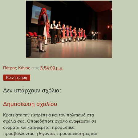
Πέτρος Κάνος
στις
5:54:00 μ.μ.
Κοινή χρήση
Δεν υπάρχουν σχόλια:
Δημοσίευση σχολίου
Κρατείστε την ευπρέπεια και τον πολιτισμό στα
σχόλιά σας. Οποιοδήποτε σχόλιο αναφέρεται σε
ονόματα και καταφέρεται προσωπικά
προσβάλλοντας ή θίγοντας προσωπικότητες και