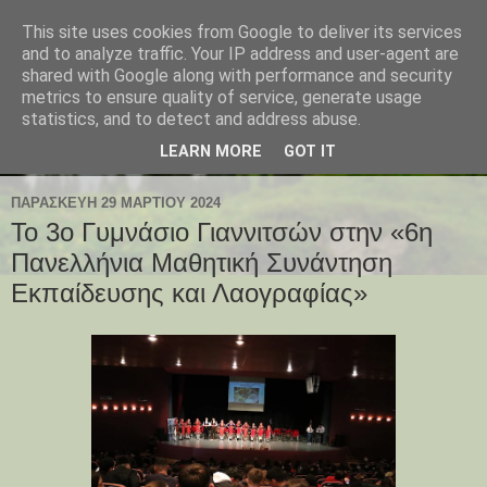
This site uses cookies from Google to deliver its services
and to analyze traffic. Your IP address and user-agent are
shared with Google along with performance and security
metrics to ensure quality of service, generate usage
statistics, and to detect and address abuse.
LEARN MORE
GOT IT
ΠΑΡΑΣΚΕΥΉ 29 ΜΑΡΤΊΟΥ 2024
Το 3ο Γυμνάσιο Γιαννιτσών στην «6η
Πανελλήνια Μαθητική Συνάντηση
Εκπαίδευσης και Λαογραφίας»