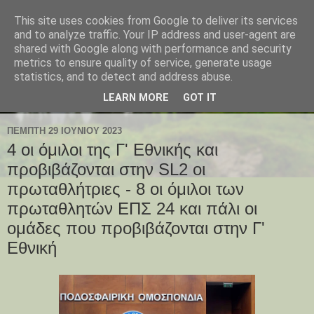
This site uses cookies from Google to deliver its services
and to analyze traffic. Your IP address and user-agent are
shared with Google along with performance and security
metrics to ensure quality of service, generate usage
statistics, and to detect and address abuse.
LEARN MORE
GOT IT
ΠΈΜΠΤΗ 29 ΙΟΥΝΊΟΥ 2023
4 οι όμιλοι της Γ' Εθνικής και
προβιβάζονται στην SL2 οι
πρωταθλήτριες - 8 οι όμιλοι των
πρωταθλητών ΕΠΣ 24 και πάλι οι
ομάδες που προβιβάζονται στην Γ'
Εθνική