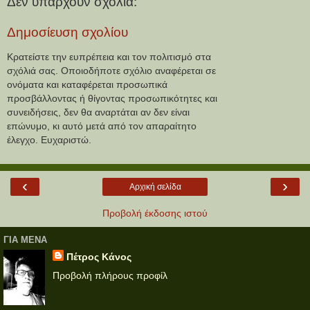
Δεν υπάρχουν σχόλια:
Δημοσίευση σχολίου
Κρατείστε την ευπρέπεια και τον πολιτισμό στα
σχόλιά σας. Οποιοδήποτε σχόλιο αναφέρεται σε
ονόματα και καταφέρεται προσωπικά
προσβάλλοντας ή θίγοντας προσωπικότητες και
συνειδήσεις, δεν θα αναρτάται αν δεν είναι
επώνυμο, κι αυτό μετά από τον απαραίτητο
έλεγχο. Ευχαριστώ.
‹
›
Αρχική σελίδα
Προβολή έκδοσης ιστού
ΓΙΑ ΜΕΝΑ
Πέτρος Κάνος
Προβολή πλήρους προφίλ