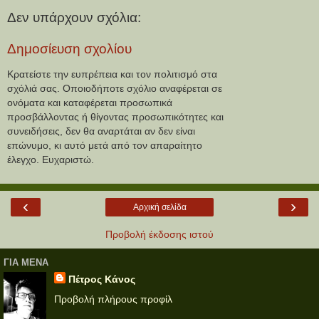
Δεν υπάρχουν σχόλια:
Δημοσίευση σχολίου
Κρατείστε την ευπρέπεια και τον πολιτισμό στα
σχόλιά σας. Οποιοδήποτε σχόλιο αναφέρεται σε
ονόματα και καταφέρεται προσωπικά
προσβάλλοντας ή θίγοντας προσωπικότητες και
συνειδήσεις, δεν θα αναρτάται αν δεν είναι
επώνυμο, κι αυτό μετά από τον απαραίτητο
έλεγχο. Ευχαριστώ.
‹
›
Αρχική σελίδα
Προβολή έκδοσης ιστού
ΓΙΑ ΜΕΝΑ
Πέτρος Κάνος
Προβολή πλήρους προφίλ