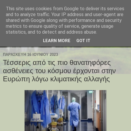
This site uses cookies from Google to deliver its services
and to analyze traffic. Your IP address and user-agent are
shared with Google along with performance and security
metrics to ensure quality of service, generate usage
statistics, and to detect and address abuse.
LEARN MORE
GOT IT
ΠΑΡΑΣΚΕΥΉ 16 ΙΟΥΝΊΟΥ 2023
Τέσσερις από τις πιο θανατηφόρες
ασθένειες του κόσμου έρχονται στην
Ευρώπη λόγω κλιματικής αλλαγής