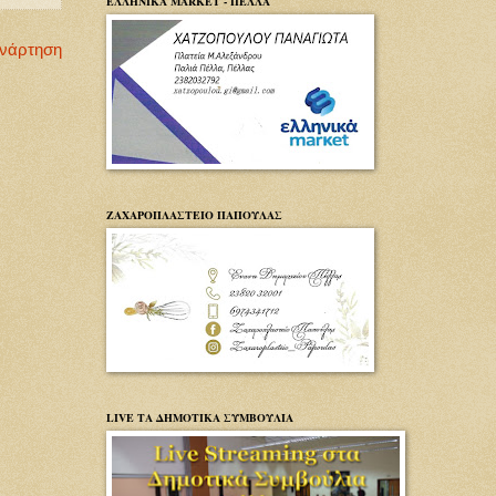
ΕΛΛΗΝΙΚΑ MARKET - ΠΕΛΛΑ
Ανάρτηση
ΖΑΧΑΡΟΠΛΑΣΤΕΙΟ ΠΑΠΟΥΛΑΣ
LIVE ΤΑ ΔΗΜΟΤΙΚΑ ΣΥΜΒΟΥΛΙΑ