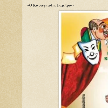
«Ο Καραγκιόζης Γαμπρός»