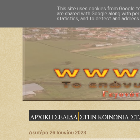
This site uses cookies from Google to 
are shared with Google along with per
statistics, and to detect and address
ΑΡΧΙΚΗ ΣΕΛΙΔΑ
ΣΤΗΝ ΚΟΙΝΩΝΙΑ
ΣΤ
Δευτέρα 26 Ιουνίου 2023