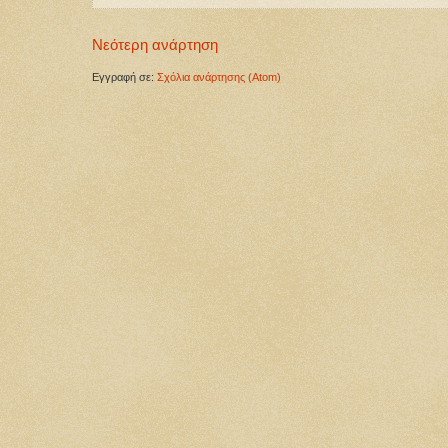
Νεότερη ανάρτηση
Εγγραφή σε:
Σχόλια ανάρτησης (Atom)