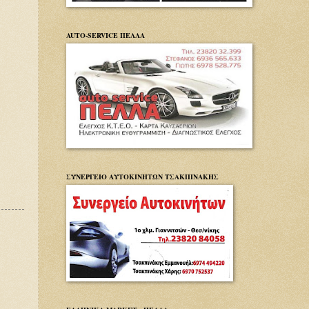
AUTO-SERVICE ΠΕΛΛΑ
ΣΥΝΕΡΓΕΙΟ ΑΥΤΟΚΙΝΗΤΩΝ ΤΣΑΚΠΙΝΑΚΗΣ