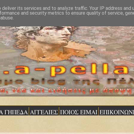
deliver its services and to analyze traffic. Your IP address and
formance and security metrics to ensure quality of service, ge
 abuse.
Α ΓΗΠΕΔΑ
ΑΓΓΕΛΙΕΣ
ΠΟΙΟΣ ΕΙΜΑΙ
ΕΠΙΚΟΙΝΩΝ