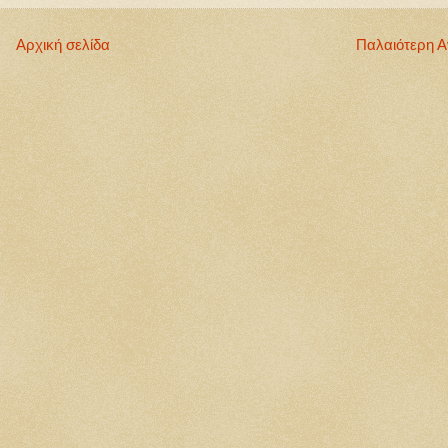
Αρχική σελίδα
Παλαιότερη 