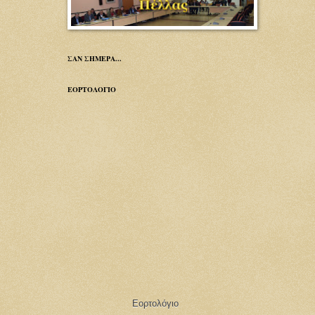
ΣΑΝ ΣΗΜΕΡΑ...
ΕΟΡΤΟΛΟΓΙΟ
Εορτολόγιο