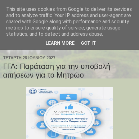
This site uses cookies from Google to deliver its services
and to analyze traffic. Your IP address and user-agent are
shared with Google along with performance and security
metrics to ensure quality of service, generate usage
statistics, and to detect and address abuse.
LEARN MORE
GOT IT
ΤΕΤΆΡΤΗ 28 ΙΟΥΝΊΟΥ 2023
ΓΓΑ: Παράταση για την υποβολή
αιτήσεων για το Μητρώο