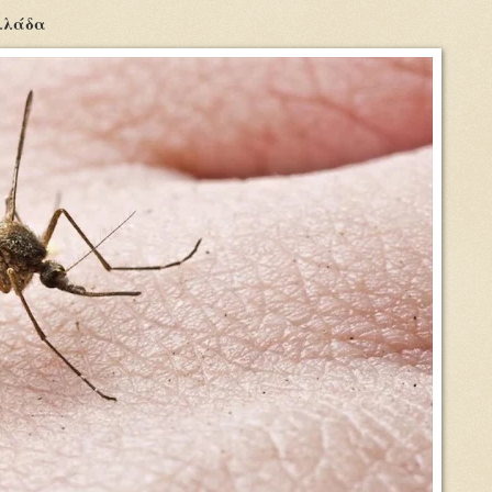
Ελλάδα