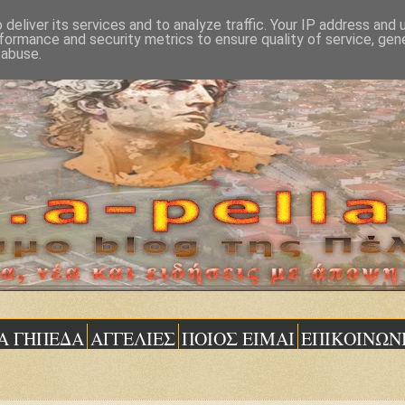
deliver its services and to analyze traffic. Your IP address and
formance and security metrics to ensure quality of service, ge
 abuse.
Α ΓΗΠΕΔΑ
ΑΓΓΕΛΙΕΣ
ΠΟΙΟΣ ΕΙΜΑΙ
ΕΠΙΚΟΙΝΩΝ