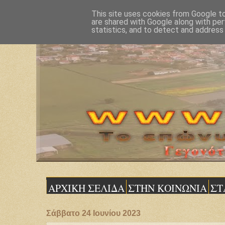
This site uses cookies from Google to 
are shared with Google along with per
statistics, and to detect and address
ΑΡΧΙΚΗ ΣΕΛΙΔΑ
ΣΤΗΝ ΚΟΙΝΩΝΙΑ
ΣΤ
Σάββατο 24 Ιουνίου 2023