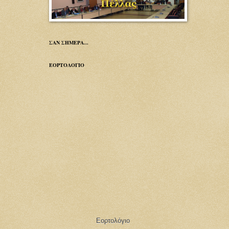
ΣΑΝ ΣΗΜΕΡΑ...
ΕΟΡΤΟΛΟΓΙΟ
Εορτολόγιο