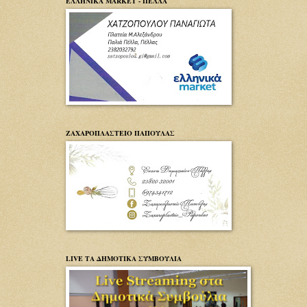
ΕΛΛΗΝΙΚΑ MARKET - ΠΕΛΛΑ
ΖΑΧΑΡΟΠΛΑΣΤΕΙΟ ΠΑΠΟΥΛΑΣ
LIVE ΤΑ ΔΗΜΟΤΙΚΑ ΣΥΜΒΟΥΛΙΑ