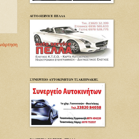
AUTO-SERVICE ΠΕΛΛΑ
Ανάρτηση
ΣΥΝΕΡΓΕΙΟ ΑΥΤΟΚΙΝΗΤΩΝ ΤΣΑΚΠΙΝΑΚΗΣ